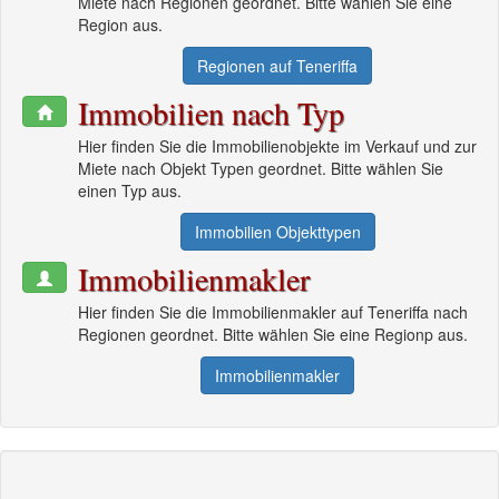
Miete nach Regionen geordnet. Bitte wählen Sie eine
Region aus.
Regionen auf Teneriffa
Immobilien nach Typ
Hier finden Sie die Immobilienobjekte im Verkauf und zur
Miete nach Objekt Typen geordnet. Bitte wählen Sie
einen Typ aus.
Immobilien Objekttypen
Immobilienmakler
Hier finden Sie die Immobilienmakler auf Teneriffa nach
Regionen geordnet. Bitte wählen Sie eine Regionp aus.
Immobilienmakler