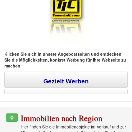
Klicken Sie sich in unsere Angebotsseiten und entdecken
Sie die Möglichkeiten, konkret Werbung für Ihre Webseite zu
machen
.
Gezielt Werben
Immobilien nach Region
Hier finden Sie die Immobilienobjekte im Verkauf und zur