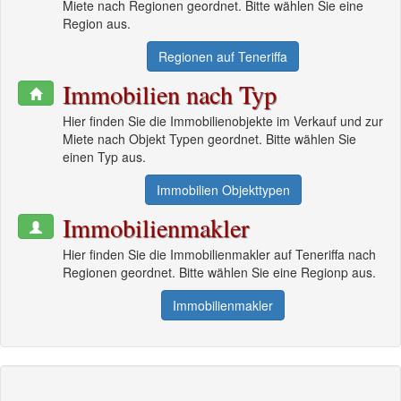
Miete nach Regionen geordnet. Bitte wählen Sie eine
Region aus.
Regionen auf Teneriffa
Immobilien nach Typ
Hier finden Sie die Immobilienobjekte im Verkauf und zur
Miete nach Objekt Typen geordnet. Bitte wählen Sie
einen Typ aus.
Immobilien Objekttypen
Immobilienmakler
Hier finden Sie die Immobilienmakler auf Teneriffa nach
Regionen geordnet. Bitte wählen Sie eine Regionp aus.
Immobilienmakler