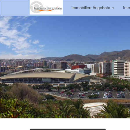
Immobilien Angebote
Imm