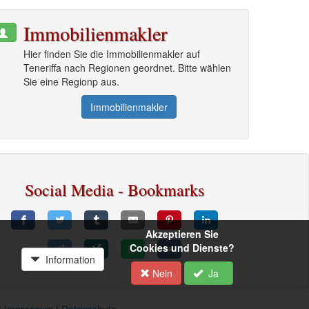
Immobilienmakler
Hier finden Sie die Immobilienmakler auf
Teneriffa nach Regionen geordnet. Bitte wählen
Sie eine Regionp aus.
Immobilienmakler
Social Media - Bookmarks
Akzeptieren Sie
Cookies und Dienste?
Information
Nein
Ja