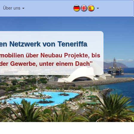
Über uns
en Netzwerk von Teneriffa
mobilien über Neubau Projekte, bis
oder Gewerbe, unter einem Dach"