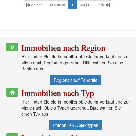
Anfang
Zurück
1
Vor
Ende
Immobilien nach Region
Hier finden Sie die Immobilienobjekte im Verkauf und zur
Miete nach Regionen geordnet. Bitte wählen Sie eine
Region aus.
Regionen auf Teneriffa
Immobilien nach Typ
Hier finden Sie die Immobilienobjekte im Verkauf und zur
Miete nach Objekt Typen geordnet. Bitte wählen Sie
einen Typ aus.
Immobilien Objekttypen