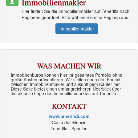
Immobilienmakler
Hier finden Sie die Immobilienmakler auf Teneriffa nach
Regionen geordnet. Bitte wählen Sie eine Regionp aus.
Immobilienmakler
WAS MACHEN WIR
Immobilienbüros können hier ihr gesamtes Portfolio ohne
große Kosten präsentieren. Wir stellen dann den Kontakt
zwischen Immobilienmakler und zukünftigem Käufer her.
Diese Seite bietet einen umfangreicheren Überblick über
die aktuelle Lage des Immobilienmarktes auf Teneriffa.
KONTAKT
www.tenerindi.com
Costa del Silencio
Teneriffa - Spanien